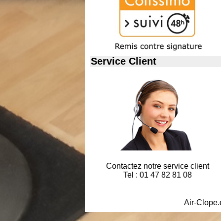
Service Client
Contactez notre service client
Tel : 01 47 82 81 08
Air-Clope.