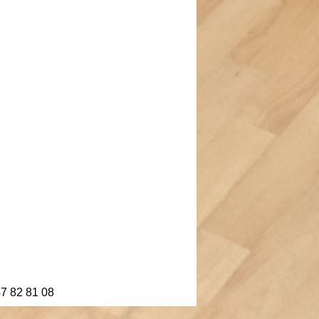
47 82 81 08