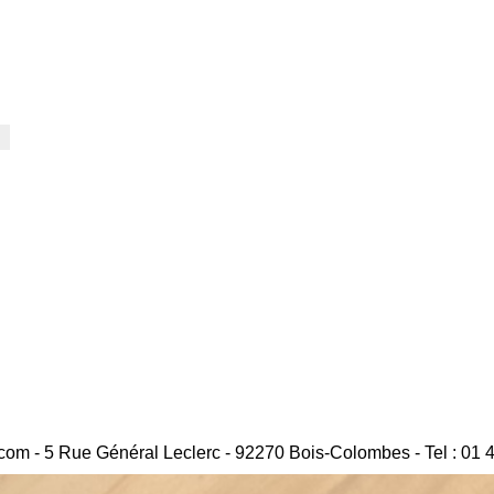
com - 5 Rue Général Leclerc - 92270 Bois-Colombes - Tel : 01 