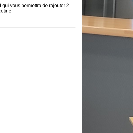
 qui vous permettra de rajouter 2
cotine