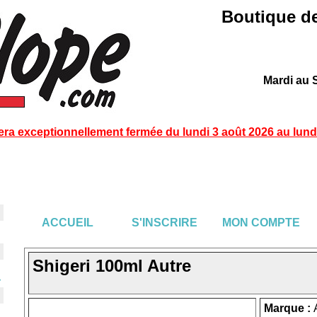
Boutique de
Mardi au 
era exceptionnellement fermée du lundi 3 août 2026 au lundi
ACCUEIL
S'INSCRIRE
MON COMPTE
Shigeri 100ml Autre
Marque :