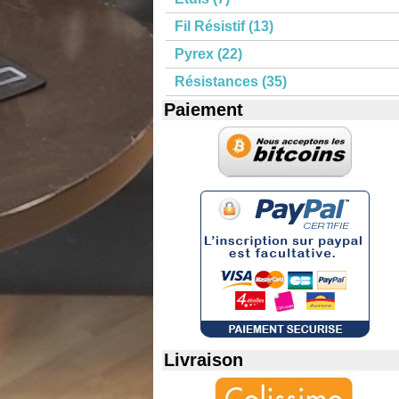
Fil Résistif (13)
Pyrex (22)
Résistances (35)
Paiement
Livraison