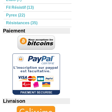
Fil Résistif (13)
Pyrex (22)
Résistances (35)
Paiement
Livraison