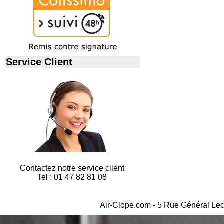
Service Client
Contactez notre service client
Tel : 01 47 82 81 08
Air-Clope.com - 5 Rue Général Lec