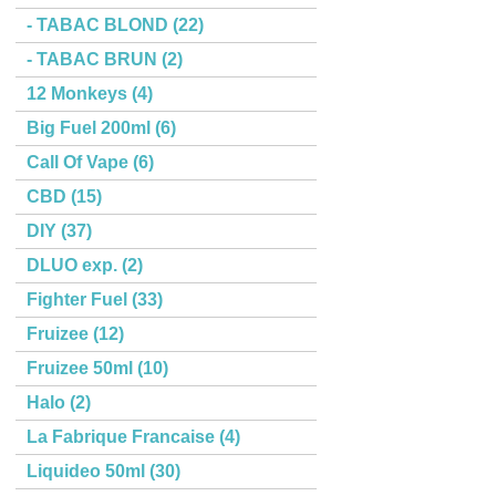
- TABAC BLOND (22)
- TABAC BRUN (2)
12 Monkeys (4)
Big Fuel 200ml (6)
Call Of Vape (6)
CBD (15)
DIY (37)
DLUO exp. (2)
Fighter Fuel (33)
Fruizee (12)
Fruizee 50ml (10)
Halo (2)
La Fabrique Francaise (4)
Liquideo 50ml (30)