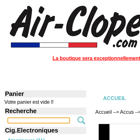
La boutique sera exceptionnellement 
Panier
ACCUEIL
Votre panier est vide !!
Recherche
Accueil --> Accus --
Cig.Electroniques