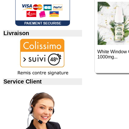
Livraison
White Window
1000mg...
Service Client