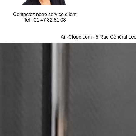
Contactez notre service client
Tel : 01 47 82 81 08
Air-Clope.com - 5 Rue Général Lec