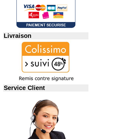
Livraison
Service Client