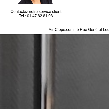
Contactez notre service client
Tel : 01 47 82 81 08
Air-Clope.com - 5 Rue Général Lec